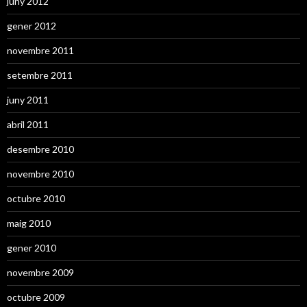
juny 2012
gener 2012
novembre 2011
setembre 2011
juny 2011
abril 2011
desembre 2010
novembre 2010
octubre 2010
maig 2010
gener 2010
novembre 2009
octubre 2009