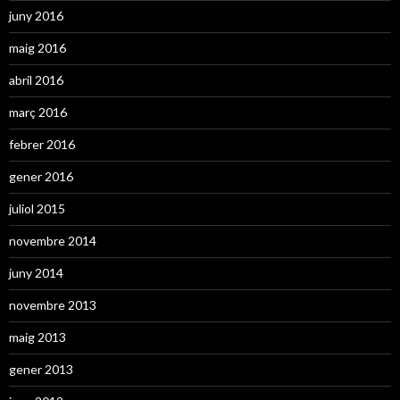
juny 2016
maig 2016
abril 2016
març 2016
febrer 2016
gener 2016
juliol 2015
novembre 2014
juny 2014
novembre 2013
maig 2013
gener 2013