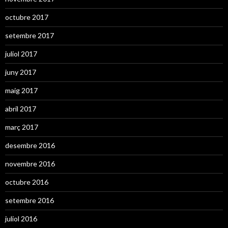
octubre 2017
setembre 2017
juliol 2017
juny 2017
maig 2017
abril 2017
març 2017
desembre 2016
novembre 2016
octubre 2016
setembre 2016
juliol 2016