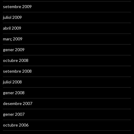
setembre 2009
juliol 2009
abril 2009
març 2009
gener 2009
octubre 2008
setembre 2008
juliol 2008
gener 2008
desembre 2007
gener 2007
octubre 2006