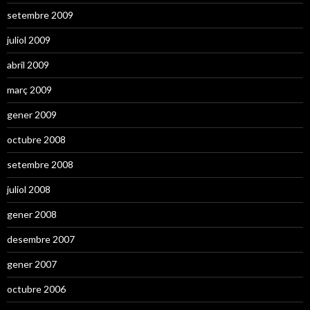
setembre 2009
juliol 2009
abril 2009
març 2009
gener 2009
octubre 2008
setembre 2008
juliol 2008
gener 2008
desembre 2007
gener 2007
octubre 2006