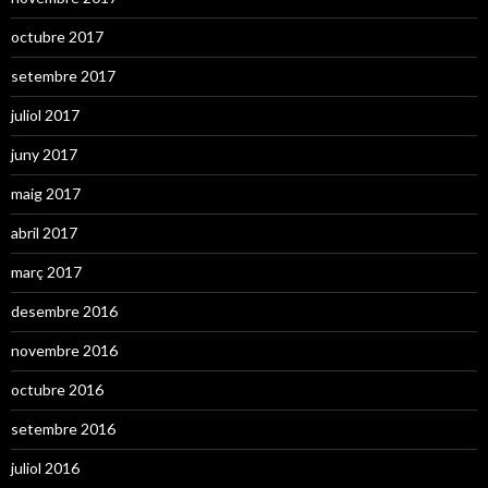
octubre 2017
setembre 2017
juliol 2017
juny 2017
maig 2017
abril 2017
març 2017
desembre 2016
novembre 2016
octubre 2016
setembre 2016
juliol 2016