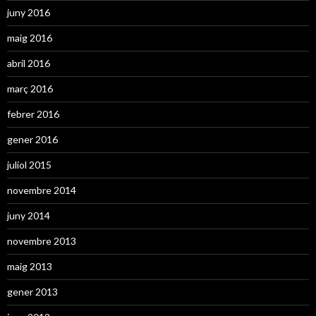
juny 2016
maig 2016
abril 2016
març 2016
febrer 2016
gener 2016
juliol 2015
novembre 2014
juny 2014
novembre 2013
maig 2013
gener 2013