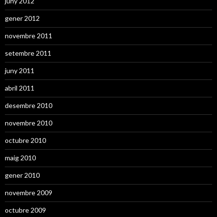
juny 2012
gener 2012
novembre 2011
setembre 2011
juny 2011
abril 2011
desembre 2010
novembre 2010
octubre 2010
maig 2010
gener 2010
novembre 2009
octubre 2009