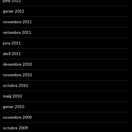
juny 2012
gener 2012
novembre 2011
setembre 2011
juny 2011
abril 2011
desembre 2010
novembre 2010
octubre 2010
maig 2010
gener 2010
novembre 2009
octubre 2009