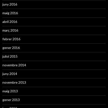
juny 2016
maig 2016
abril 2016
març 2016
febrer 2016
gener 2016
juliol 2015
novembre 2014
juny 2014
novembre 2013
maig 2013
gener 2013