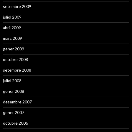
setembre 2009
juliol 2009
abril 2009
març 2009
gener 2009
octubre 2008
setembre 2008
juliol 2008
gener 2008
desembre 2007
gener 2007
octubre 2006