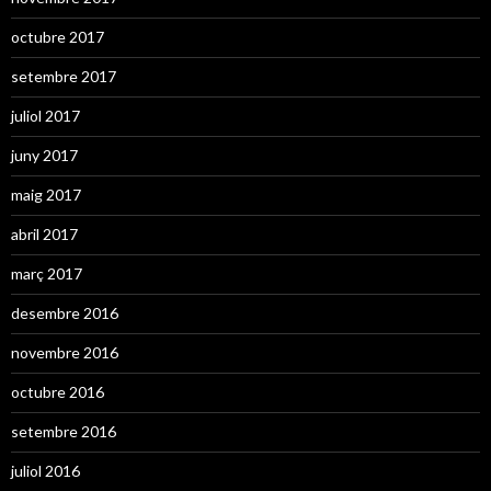
octubre 2017
setembre 2017
juliol 2017
juny 2017
maig 2017
abril 2017
març 2017
desembre 2016
novembre 2016
octubre 2016
setembre 2016
juliol 2016