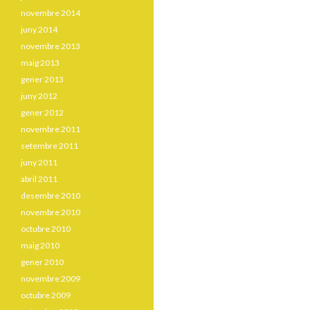
novembre 2014
juny 2014
novembre 2013
maig 2013
gener 2013
juny 2012
gener 2012
novembre 2011
setembre 2011
juny 2011
abril 2011
desembre 2010
novembre 2010
octubre 2010
maig 2010
gener 2010
novembre 2009
octubre 2009