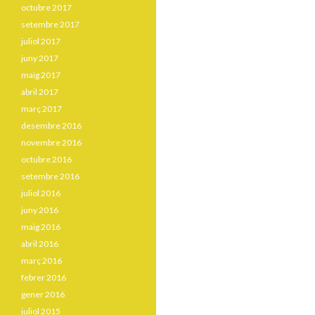
octubre 2017
setembre 2017
juliol 2017
juny 2017
maig 2017
abril 2017
març 2017
desembre 2016
novembre 2016
octubre 2016
setembre 2016
juliol 2016
juny 2016
maig 2016
abril 2016
març 2016
febrer 2016
gener 2016
juliol 2015