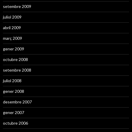
setembre 2009
juliol 2009
abril 2009
març 2009
gener 2009
octubre 2008
setembre 2008
juliol 2008
gener 2008
desembre 2007
gener 2007
octubre 2006