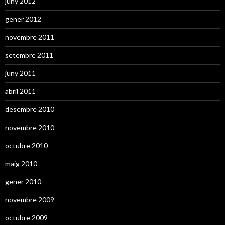
juny 2012
gener 2012
novembre 2011
setembre 2011
juny 2011
abril 2011
desembre 2010
novembre 2010
octubre 2010
maig 2010
gener 2010
novembre 2009
octubre 2009