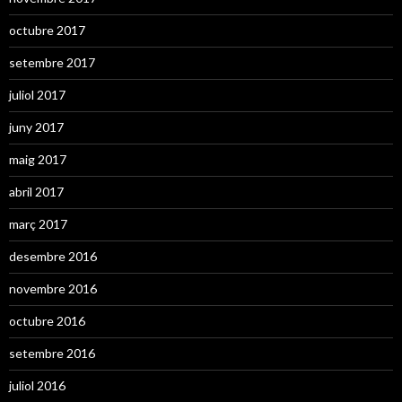
octubre 2017
setembre 2017
juliol 2017
juny 2017
maig 2017
abril 2017
març 2017
desembre 2016
novembre 2016
octubre 2016
setembre 2016
juliol 2016