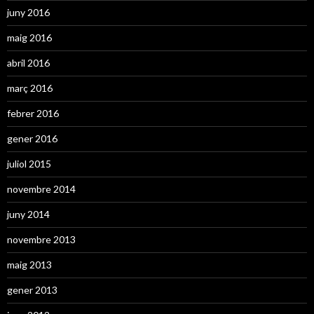
juny 2016
maig 2016
abril 2016
març 2016
febrer 2016
gener 2016
juliol 2015
novembre 2014
juny 2014
novembre 2013
maig 2013
gener 2013