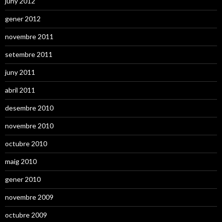
juny 2012
gener 2012
novembre 2011
setembre 2011
juny 2011
abril 2011
desembre 2010
novembre 2010
octubre 2010
maig 2010
gener 2010
novembre 2009
octubre 2009