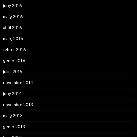
juny 2016
maig 2016
abril 2016
març 2016
febrer 2016
gener 2016
juliol 2015
novembre 2014
juny 2014
novembre 2013
maig 2013
gener 2013