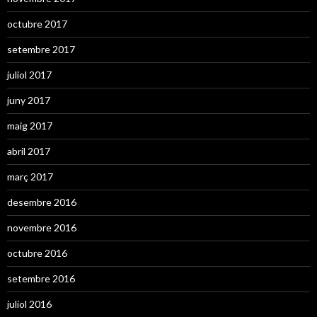
octubre 2017
setembre 2017
juliol 2017
juny 2017
maig 2017
abril 2017
març 2017
desembre 2016
novembre 2016
octubre 2016
setembre 2016
juliol 2016