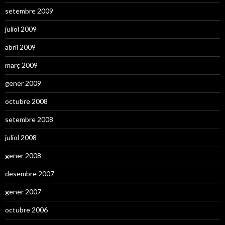
setembre 2009
juliol 2009
abril 2009
març 2009
gener 2009
octubre 2008
setembre 2008
juliol 2008
gener 2008
desembre 2007
gener 2007
octubre 2006